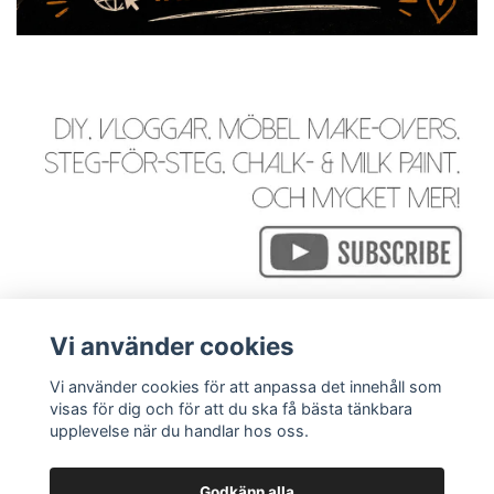
Vi använder cookies
Vi använder cookies för att anpassa det innehåll som
visas för dig och för att du ska få bästa tänkbara
Läs mer
upplevelse när du handlar hos oss.
Godkänn alla