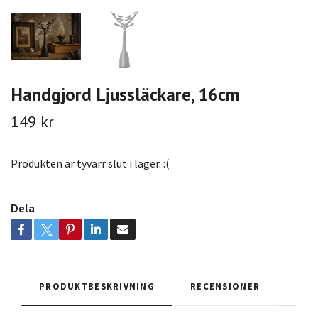
Handgjord Ljussläckare, 16cm
149 kr
Produkten är tyvärr slut i lager. :(
Dela
PRODUKTBESKRIVNING
RECENSIONER