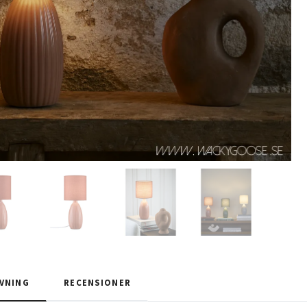
VNING
RECENSIONER