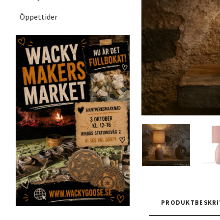
Öppettider
PRODUKTBESKRI