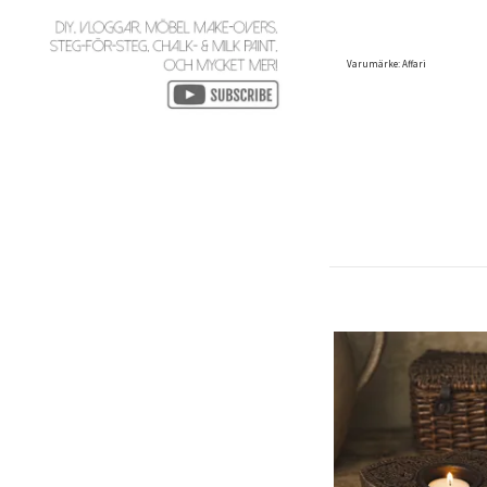
Varumärke: Affari