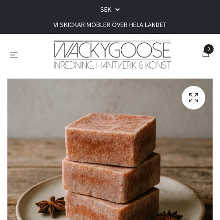
SEK
VI SKICKAR MÖBLER ÖVER HELA LANDET
0