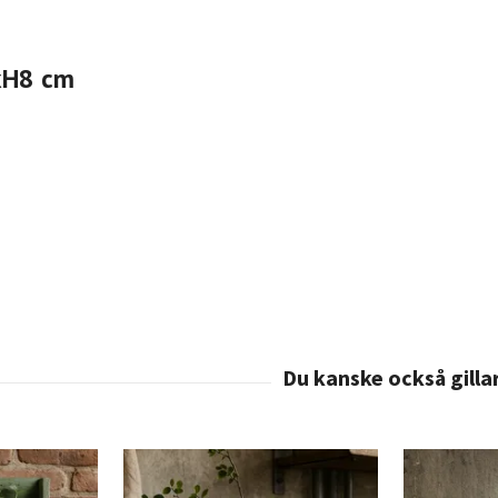
xH8 cm