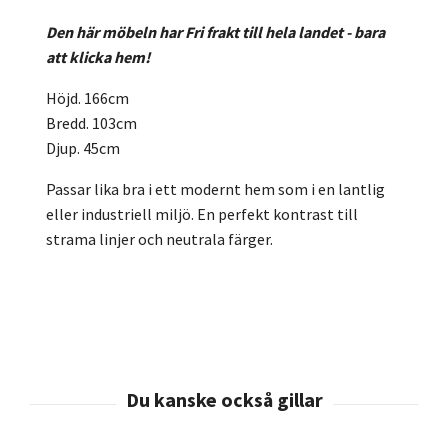
Den här möbeln har Fri frakt till hela landet - bara
att klicka hem!
Höjd. 166cm
Bredd. 103cm
Djup. 45cm
Passar lika bra i ett modernt hem som i en lantlig
eller industriell miljö. En perfekt kontrast till
strama linjer och neutrala färger.