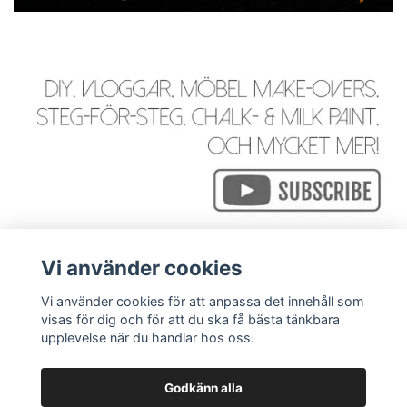
Vi använder cookies
Vi använder cookies för att anpassa det innehåll som
visas för dig och för att du ska få bästa tänkbara
Läs mer
upplevelse när du handlar hos oss.
Godkänn alla